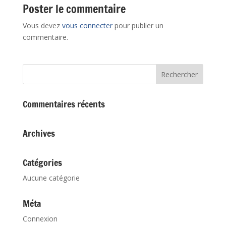
Poster le commentaire
Vous devez
vous connecter
pour publier un
commentaire.
Commentaires récents
Archives
Catégories
Aucune catégorie
Méta
Connexion