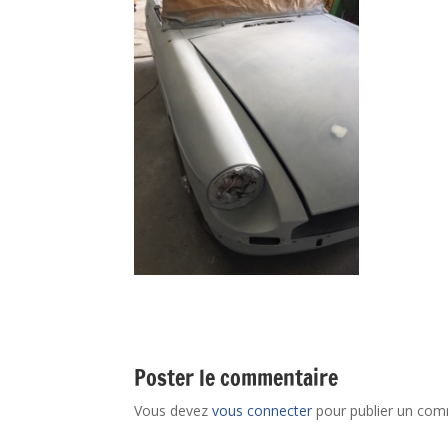
Poster le commentaire
Vous devez
vous connecter
pour publier un com