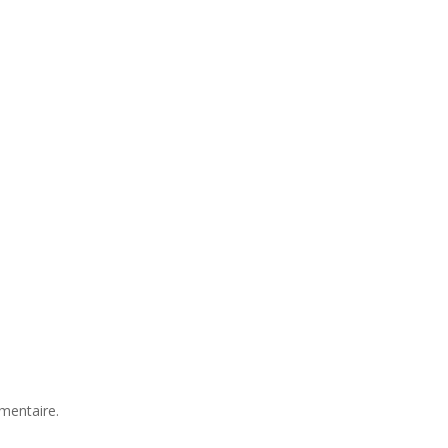
mentaire.