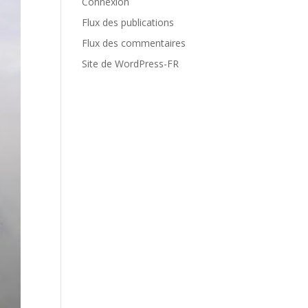
Connexion
Flux des publications
Flux des commentaires
Site de WordPress-FR