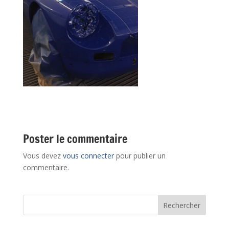
Poster le commentaire
Vous devez
vous connecter
pour publier un
commentaire.