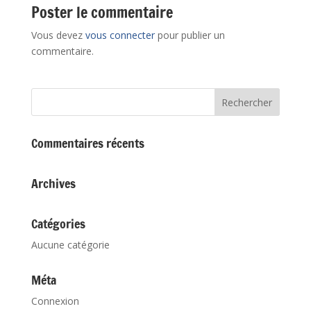
Poster le commentaire
Vous devez
vous connecter
pour publier un
commentaire.
Commentaires récents
Archives
Catégories
Aucune catégorie
Méta
Connexion