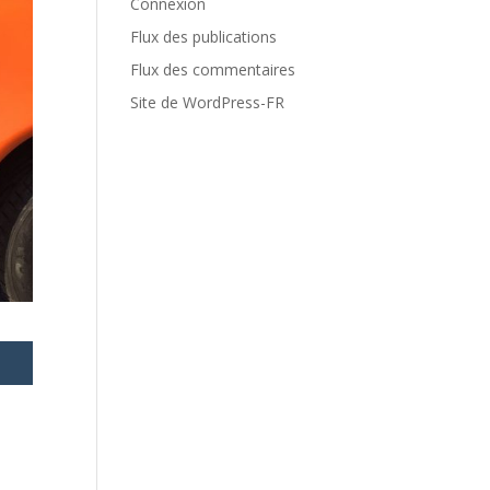
Connexion
Flux des publications
Flux des commentaires
Site de WordPress-FR