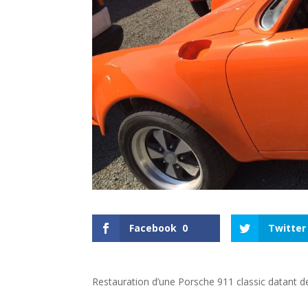
Facebook
0
Twitter
Restauration d’une Porsche 911 classic datant d