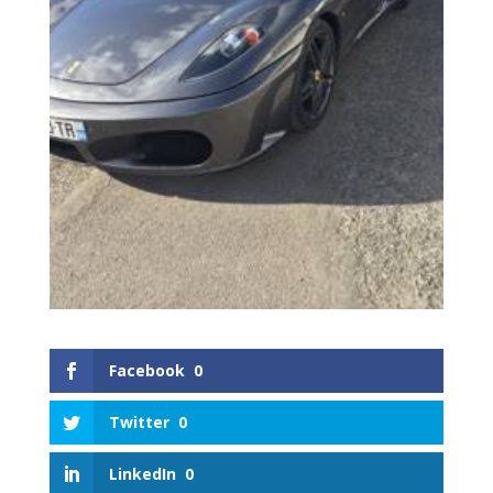
Facebook
0
Twitter
0
LinkedIn
0