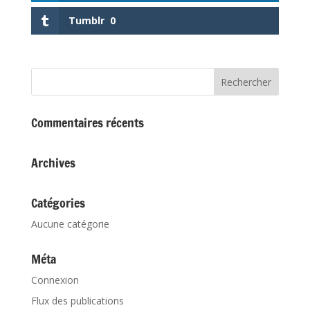
Tumblr
0
Commentaires récents
Archives
Catégories
Aucune catégorie
Méta
Connexion
Flux des publications