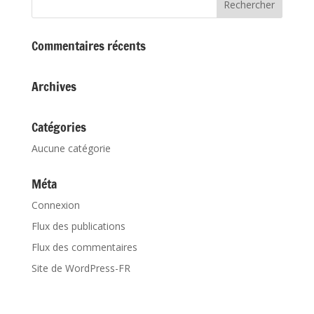
Commentaires récents
Archives
Catégories
Aucune catégorie
Méta
Connexion
Flux des publications
Flux des commentaires
Site de WordPress-FR